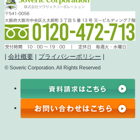
|
会社概要
|
プライバシーポリシー
|
© Soveric Corporation. All Rights Reserved