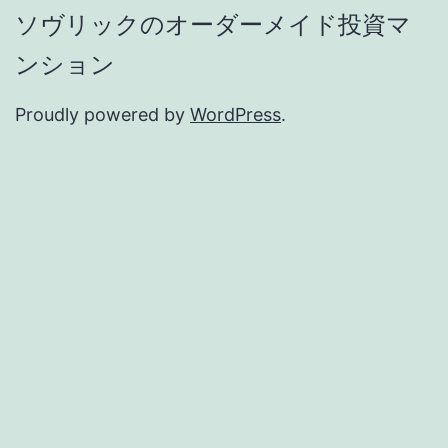
ソヴリックのオーダーメイド投資マ
ンション
Proudly powered by
WordPress
.