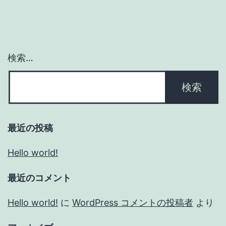
検索…
最近の投稿
Hello world!
最近のコメント
Hello world!
に
WordPress コメントの投稿者
より