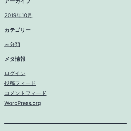
アーカイブ
2019年10月
カテゴリー
未分類
メタ情報
ログイン
投稿フィード
コメントフィード
WordPress.org